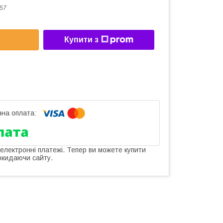
57
Купити з
 електронні платежі. Тепер ви можете купити
окидаючи сайту.