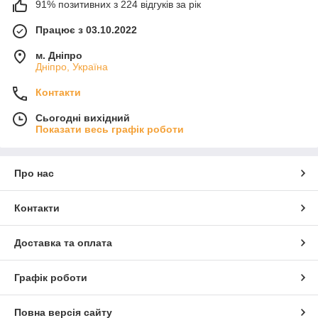
91% позитивних з 224 відгуків за рік
Працює з 03.10.2022
м. Дніпро
Дніпро, Україна
Контакти
Сьогодні вихідний
Показати весь графік роботи
Про нас
Контакти
Доставка та оплата
Графік роботи
Повна версія сайту