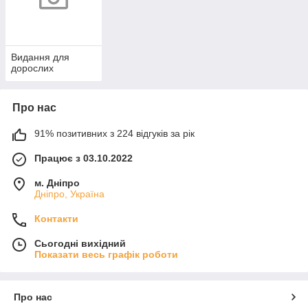
Видання для
дорослих
Про нас
91% позитивних з 224 відгуків за рік
Працює з 03.10.2022
м. Дніпро
Дніпро, Україна
Контакти
Сьогодні вихідний
Показати весь графік роботи
Про нас