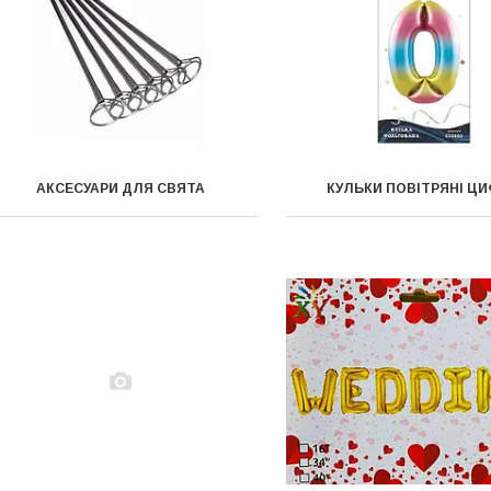
АКСЕСУАРИ ДЛЯ СВЯТА
КУЛЬКИ ПОВІТРЯНІ Ц