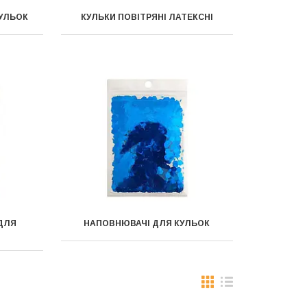
КУЛЬОК
КУЛЬКИ ПОВІТРЯНІ ЛАТЕКСНІ
ДЛЯ
НАПОВНЮВАЧІ ДЛЯ КУЛЬОК