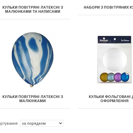
КУЛЬКИ ПОВІТРЯНІ ЛАТЕКСНІ З
НАБОРИ З ПОВІТРЯНИХ 
МАЛЮНКАМИ ТА НАПИСАМИ
КУЛЬКИ ПОВІТРЯНІ ЛАТЕКСНІ З
КУЛЬКИ ФОЛЬГОВАНІ 
МАЛЮНКАМИ
ОФОРМЛЕННЯ