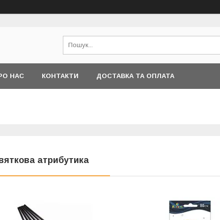
РО НАС
КОНТАКТИ
ДОСТАВКА ТА ОПЛАТА
вяткова атрибутика