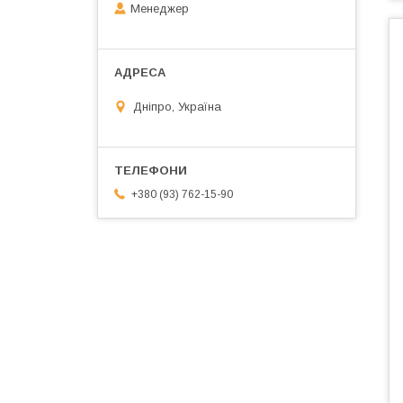
Менеджер
Дніпро, Україна
+380 (93) 762-15-90