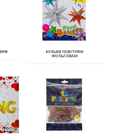
ИФРИ
КУЛЬКИ ПОВІТРЯНІ
ФОЛЬГОВАНІ