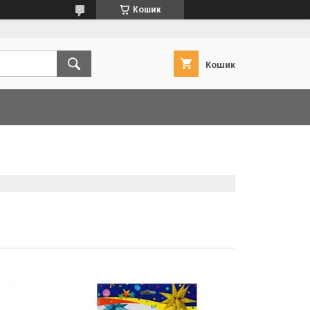
Кошик
Кошик