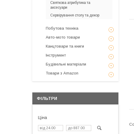
Святкова атрибутика та
аксесуари
Сервірування столу та декор
Побутова техніка
Авто-мото товари
Канцтовари та книги
Інструмент
Будівельні матеріали
Товари з Amazon
ФІЛЬТРИ
Ціна