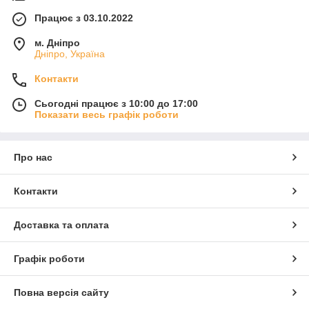
Працює з 03.10.2022
м. Дніпро
Дніпро, Україна
Контакти
Сьогодні працює з 10:00 до 17:00
Показати весь графік роботи
Про нас
Контакти
Доставка та оплата
Графік роботи
Повна версія сайту