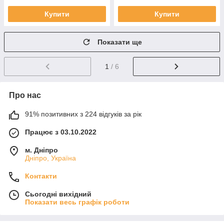
Купити
Купити
Показати ще
1
/ 6
Про нас
91% позитивних з 224 відгуків за рік
Працює з 03.10.2022
м. Дніпро
Дніпро, Україна
Контакти
Сьогодні вихідний
Показати весь графік роботи