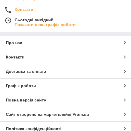
Контакти
Сьогодні вихідний
Показати весь графік роботи
Про нас
Контакти
Доставка та оплата
Графік роботи
Повна версія сайту
Сайт створено на маркетплейсі
Prom.ua
Політика конфіденційності