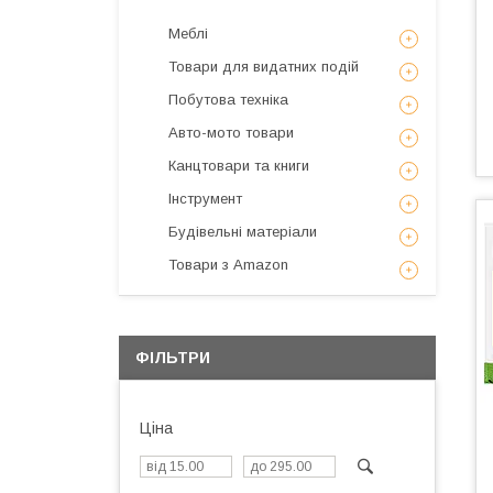
Меблі
Товари для видатних подій
Побутова техніка
Авто-мото товари
Канцтовари та книги
Інструмент
Будівельні матеріали
Товари з Amazon
ФІЛЬТРИ
Ціна