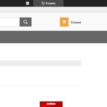
Кошик
Кошик