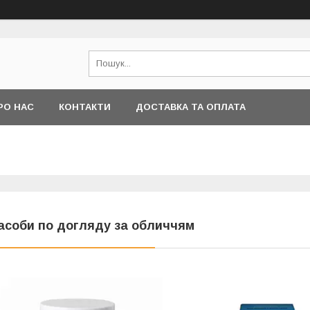
РО НАС
КОНТАКТИ
ДОСТАВКА ТА ОПЛАТА
асоби по догляду за обличчям