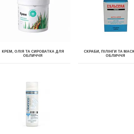
КРЕМ, ОЛІЯ ТА СИРОВАТКА ДЛЯ
СКРАБИ, ПІЛІНГИ ТА МАС
ОБЛИЧЧЯ
ОБЛИЧЧЯ