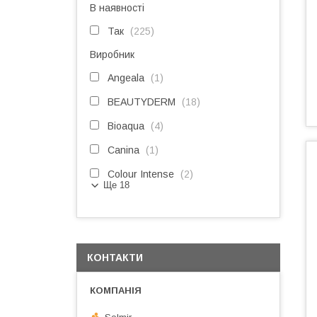
В наявності
Так
225
Виробник
Angeala
1
BEAUTYDERM
18
Bioaqua
4
Canina
1
Colour Intense
2
Ще 18
КОНТАКТИ