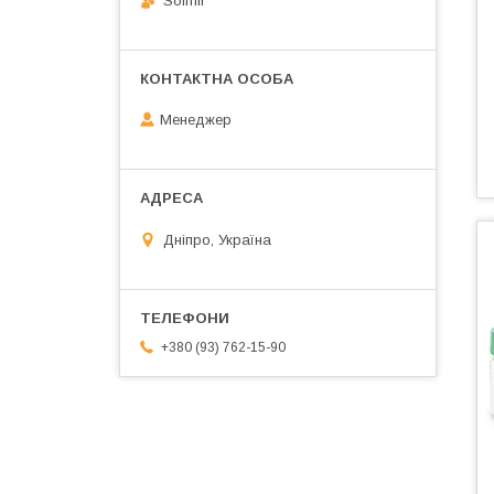
Solmir
Менеджер
Дніпро, Україна
+380 (93) 762-15-90