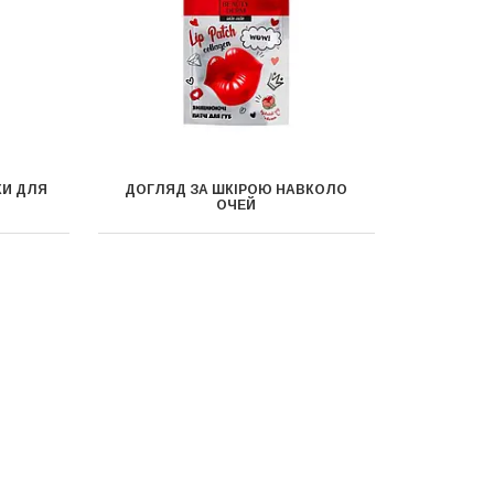
КИ ДЛЯ
ДОГЛЯД ЗА ШКІРОЮ НАВКОЛО
ОЧЕЙ