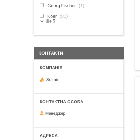
Georg Fischer
1
Koer
81
Ще 5
КОНТАКТИ
Solmir
Менеджер