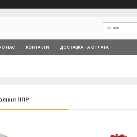
РО НАС
КОНТАКТИ
ДОСТАВКА ТА ОПЛАТА
аяння ППР