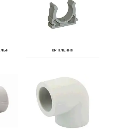
ІЛЬНІ
КРІПЛЕННЯ