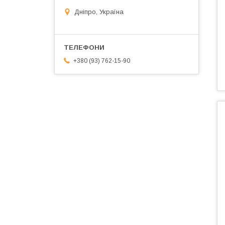
Дніпро, Україна
+380 (93) 762-15-90