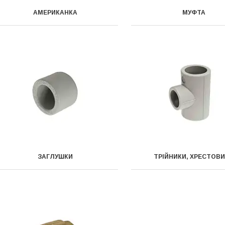
АМЕРИКАНКА
МУФТА
ЗАГЛУШКИ
ТРІЙНИКИ, ХРЕСТОВ