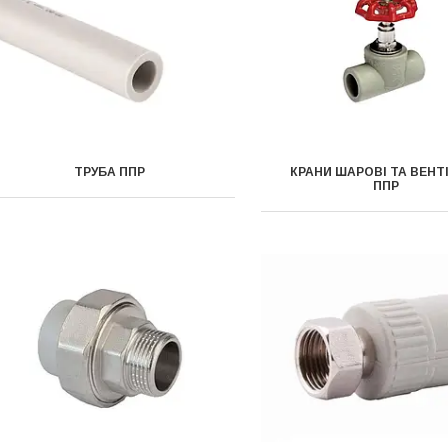
ТРУБА ППР
КРАНИ ШАРОВІ ТА ВЕНТ
ППР