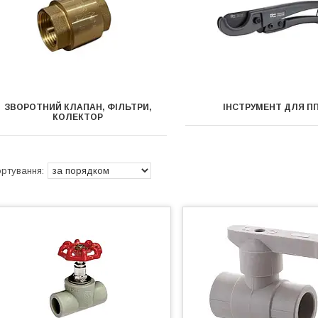
ЗВОРОТНИЙ КЛАПАН, ФІЛЬТРИ,
ІНСТРУМЕНТ ДЛЯ П
КОЛЕКТОР