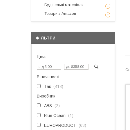
Будівельні матеріали
Товари з Amazon
ФІЛЬТРИ
Ціна
В наявності
Так
418
Виробник
ABS
2
Blue Ocean
1
EUROPRODUCT
68