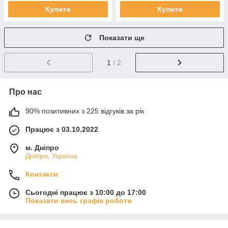
Купити
Купити
Показати ще
1
/ 2
Про нас
90% позитивних з 225 відгуків за рік
Працює з 03.10.2022
м. Дніпро
Дніпро, Україна
Контакти
Сьогодні працює з 10:00 до 17:00
Показати весь графік роботи