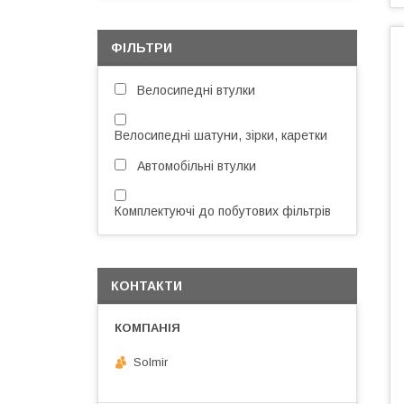
ФІЛЬТРИ
Велосипедні втулки
Велосипедні шатуни, зірки, каретки
Автомобільні втулки
Комплектуючі до побутових фільтрів
КОНТАКТИ
Solmir