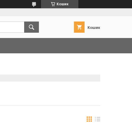
Кошик
Кошик