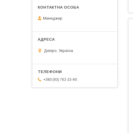
Менеджер
Дніпро, Україна
+380 (93) 762-15-90