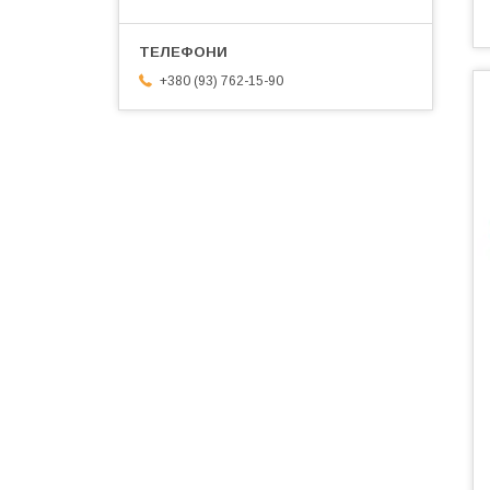
+380 (93) 762-15-90