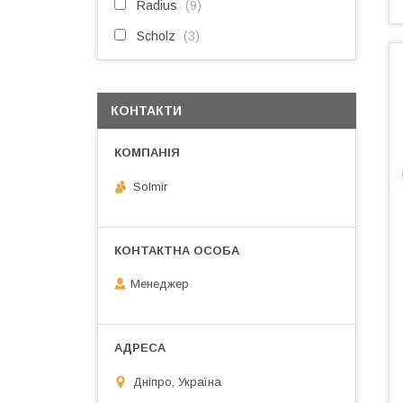
Radius
9
Scholz
3
КОНТАКТИ
Solmir
Менеджер
Дніпро, Україна