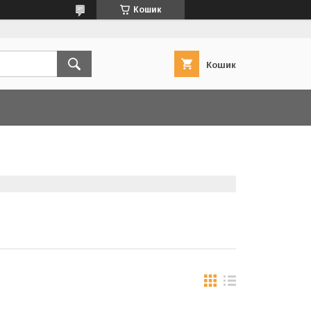
Кошик
Кошик