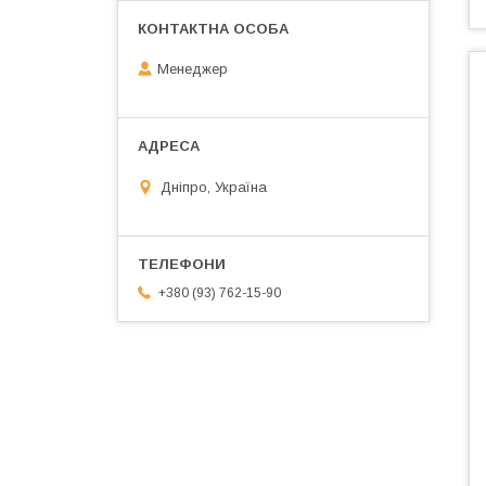
Менеджер
Дніпро, Україна
+380 (93) 762-15-90