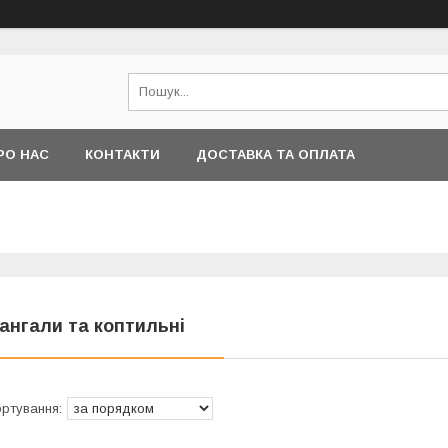
РО НАС
КОНТАКТИ
ДОСТАВКА ТА ОПЛАТА
ангали та коптильні