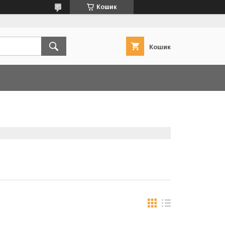
Кошик
Кошик