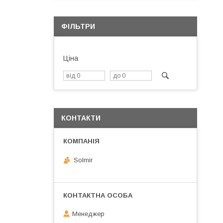
ФІЛЬТРИ
Ціна
КОНТАКТИ
Solmir
Менеджер