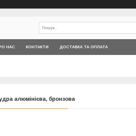
РО НАС
КОНТАКТИ
ДОСТАВКА ТА ОПЛАТА
удра алюмінієва, бронзова