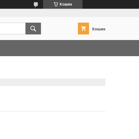
Кошик
Кошик