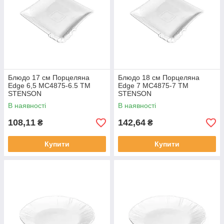
Блюдо 17 см Порцеляна
Блюдо 18 см Порцеляна
Edge 6,5 MC4875-6.5 ТМ
Edge 7 MC4875-7 ТМ
STENSON
STENSON
В наявності
В наявності
108,11
142,64
₴
₴
Купити
Купити