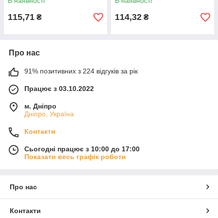
В наявності
В наявності
115,71
114,32
₴
₴
Про нас
91% позитивних з 224 відгуків за рік
Працює з 03.10.2022
м. Дніпро
Дніпро, Україна
Контакти
Сьогодні працює з 10:00 до 17:00
Показати весь графік роботи
Про нас
Контакти