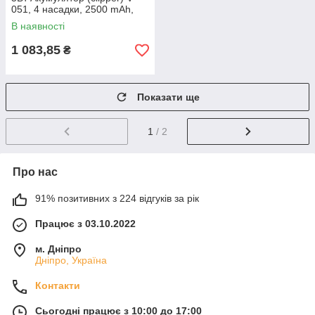
051, 4 насадки, 2500 mAh,
LED display ТМ VGR
В наявності
1 083,85
₴
Показати ще
1
/ 2
Про нас
91% позитивних з 224 відгуків за рік
Працює з 03.10.2022
м. Дніпро
Дніпро, Україна
Контакти
Сьогодні працює з 10:00 до 17:00