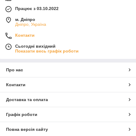
Працює з 03.10.2022
м. Дніпро
Дніпро, Україна
Контакти
Сьогодні вихідний
Показати весь графік роботи
Про нас
Контакти
Доставка та оплата
Графік роботи
Повна версія сайту