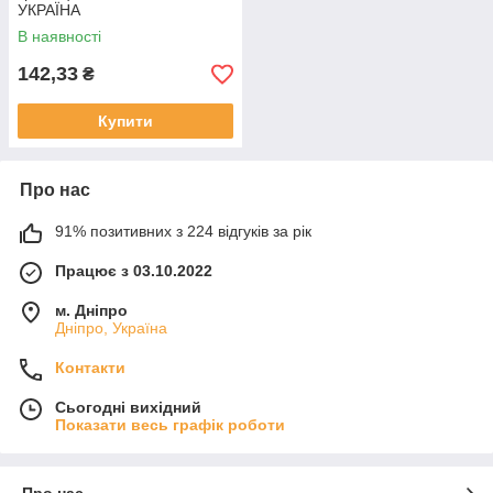
УКРАЇНА
В наявності
142,33
₴
Купити
Про нас
91% позитивних з 224 відгуків за рік
Працює з 03.10.2022
м. Дніпро
Дніпро, Україна
Контакти
Сьогодні вихідний
Показати весь графік роботи