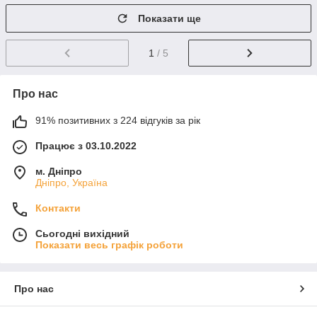
Показати ще
1
/ 5
Про нас
91% позитивних з 224 відгуків за рік
Працює з 03.10.2022
м. Дніпро
Дніпро, Україна
Контакти
Сьогодні вихідний
Показати весь графік роботи
Про нас