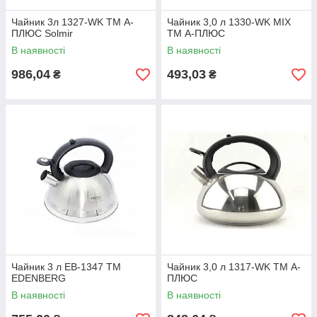
Чайник 3л 1327-WK ТМ А-
Чайник 3,0 л 1330-WK MIX
ПЛЮС Solmir
ТМ А-ПЛЮС
В наявності
В наявності
986,04
493,03
₴
₴
Чайник 3 л EB-1347 ТМ
Чайник 3,0 л 1317-WK ТМ А-
EDENBERG
ПЛЮС
В наявності
В наявності