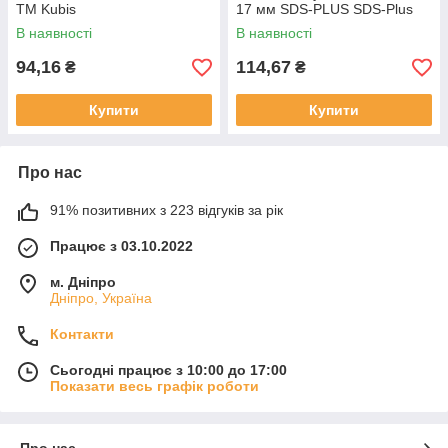
ТМ Kubis
17 мм SDS-PLUS SDS-Plus
ТМ Kubis
В наявності
В наявності
94,16
114,67
₴
₴
Купити
Купити
Про нас
91% позитивних з 223 відгуків за рік
Працює з 03.10.2022
м. Дніпро
Дніпро, Україна
Контакти
Сьогодні працює з 10:00 до 17:00
Показати весь графік роботи